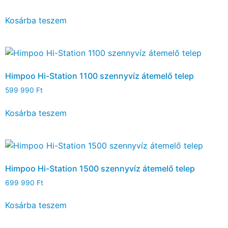
Kosárba teszem
Himpoo Hi-Station 1100 szennyvíz átemelő telep
599 990
Ft
Kosárba teszem
Himpoo Hi-Station 1500 szennyvíz átemelő telep
699 990
Ft
Kosárba teszem