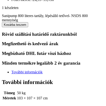
1 készleten
Sanipump 800 literes tartály, lépésálló tetővel- NSDS 800
mennyiség
Kosárba teszem
Rövid szállítási határidő raktárunkból
Megfizethető és kedvező árak
Megbízható DHL futár viszi házhoz
Minden termékre legalább 2 év garancia
További információk
További információk
Tömeg
50 kg
Méretek
103 × 107 × 107 cm