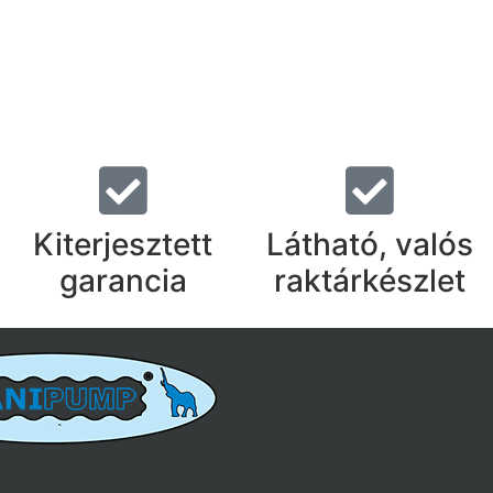
Kiterjesztett
Látható, valós
garancia
raktárkészlet