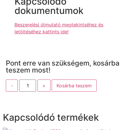
Kapcsolódó
dokumentumok
Beszerelési útmutató megtekintséhez és
letöltéséhez kattints ide!
Pont erre van szükségem, kosárba
teszem most!
-
+
Kosárba teszem
Kapcsolódó termékek