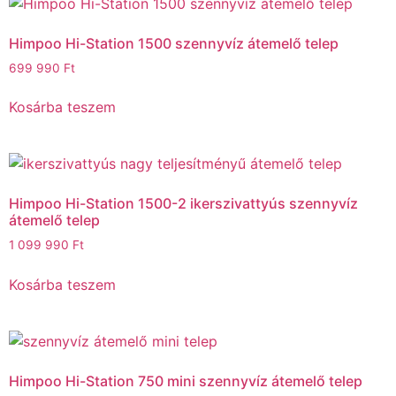
Himpoo Hi-Station 1500 szennyvíz átemelő telep
699 990
Ft
Kosárba teszem
Himpoo Hi-Station 1500-2 ikerszivattyús szennyvíz
átemelő telep
1 099 990
Ft
Kosárba teszem
Himpoo Hi-Station 750 mini szennyvíz átemelő telep