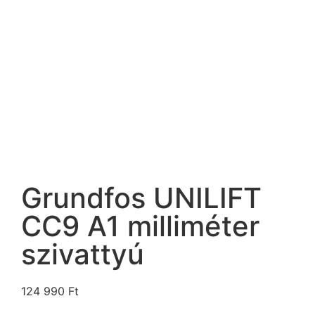
Grundfos UNILIFT
CC9 A1 milliméter
szivattyú
124 990
Ft