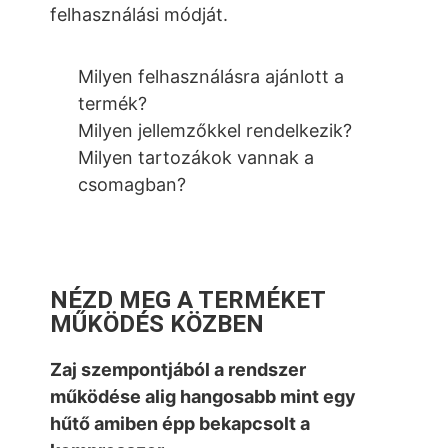
felhasználási módját.
Milyen felhasználásra ajánlott a
termék?
Milyen jellemzőkkel rendelkezik?
Milyen tartozákok vannak a
csomagban?
NÉZD MEG A TERMÉKET
MŰKÖDÉS KÖZBEN
Zaj szempontjából a rendszer
működése alig hangosabb mint egy
hűtő amiben épp bekapcsolt a