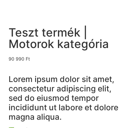
Teszt termék |
Motorok kategória
90 990
Ft
Lorem ipsum dolor sit amet,
consectetur adipiscing elit,
sed do eiusmod tempor
incididunt ut labore et dolore
magna aliqua.