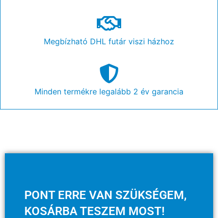
Megbízható DHL futár viszi házhoz
Minden termékre legalább 2 év garancia
PONT ERRE VAN SZÜKSÉGEM,
KOSÁRBA TESZEM MOST!