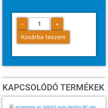
-
+
Kosárba teszem
KAPCSOLÓDÓ TERMÉKEK