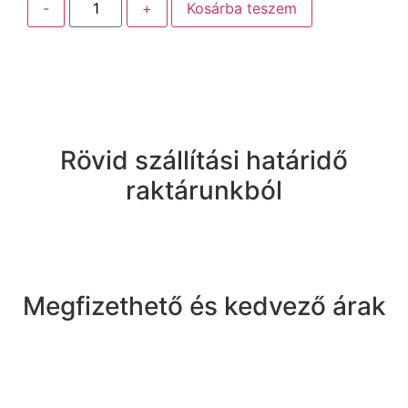
-
+
Kosárba teszem
Rövid szállítási határidő
raktárunkból
Megfizethető és kedvező árak