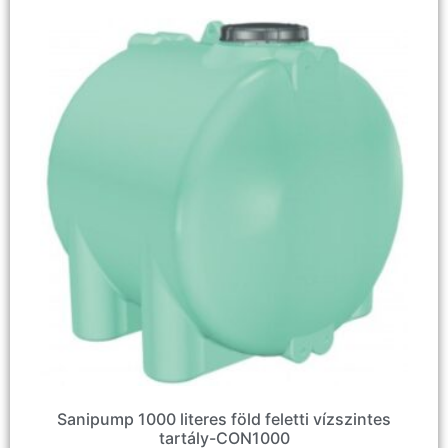
Sanipump 1000 literes föld feletti vízszintes
tartály-CON1000