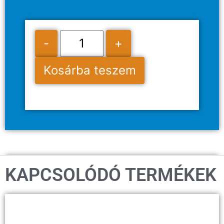
-
+
Kosárba teszem
KAPCSOLÓDÓ TERMÉKEK