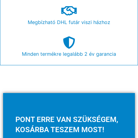
Megbízható DHL futár viszi házhoz
Minden termékre legalább 2 év garancia
PONT ERRE VAN SZÜKSÉGEM,
KOSÁRBA TESZEM MOST!