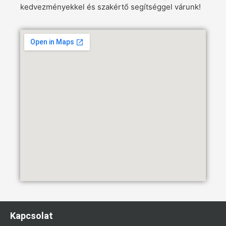
kedvezményekkel és szakértő segítséggel várunk!
Kapcsolat