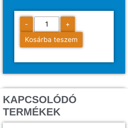
-
+
Kosárba teszem
KAPCSOLÓDÓ
TERMÉKEK